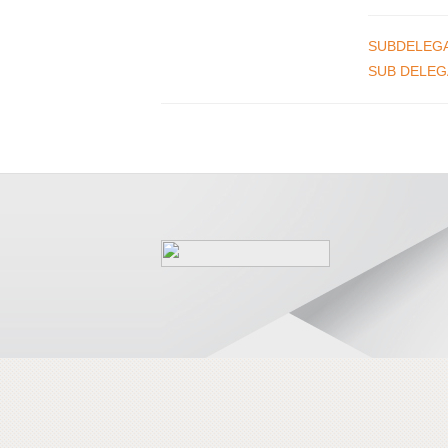
SUBDELEG
SUB DELE