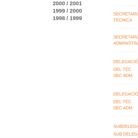
2000 / 2001
1999 / 2000
SECRETARI
1998 / 1999
TÉCNICA
SECRETARI
ADMINISTR
DELEGACIÓ
DEL TÉC
SEC ADM
DELEGACIÓ
DEL TÉC
SEC ADM
SUBDELEG
SUB DELE