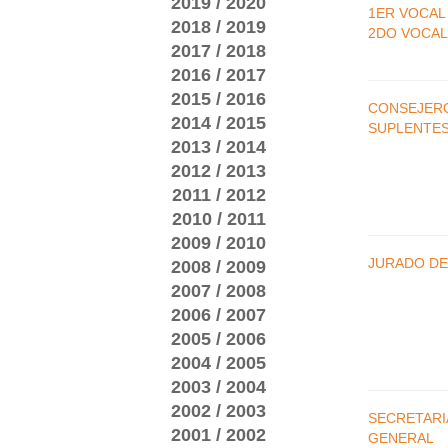
2019 / 2020
1ER VOCAL
2018 / 2019
2DO VOCAL
2017 / 2018
2016 / 2017
2015 / 2016
CONSEJER
2014 / 2015
SUPLENTE
2013 / 2014
2012 / 2013
2011 / 2012
2010 / 2011
2009 / 2010
JURADO DE
2008 / 2009
2007 / 2008
2006 / 2007
2005 / 2006
2004 / 2005
2003 / 2004
2002 / 2003
SECRETARI
2001 / 2002
GENERAL