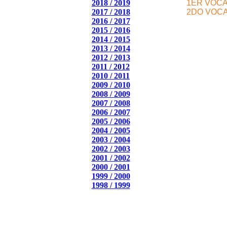
2018 / 2019
1ER VOC
2017 / 2018
2DO VOC
2016 / 2017
2015 / 2016
2014 / 2015
2013 / 2014
2012 / 2013
2011 / 2012
2010 / 2011
2009 / 2010
2008 / 2009
2007 / 2008
2006 / 2007
2005 / 2006
2004 / 2005
2003 / 2004
2002 / 2003
2001 / 2002
2000 / 2001
1999 / 2000
1998 / 1999