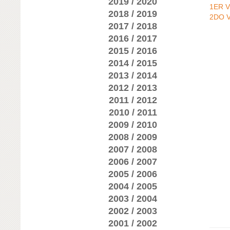
2019 / 2020
1ER 
2018 / 2019
2DO 
2017 / 2018
2016 / 2017
2015 / 2016
2014 / 2015
2013 / 2014
2012 / 2013
2011 / 2012
2010 / 2011
2009 / 2010
2008 / 2009
2007 / 2008
2006 / 2007
2005 / 2006
2004 / 2005
2003 / 2004
2002 / 2003
2001 / 2002